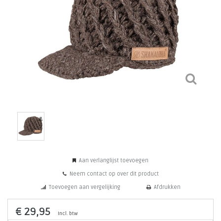
Aan verlanglijst toevoegen
Neem contact op over dit product
Toevoegen aan vergelijking
Afdrukken
€ 29,95
Incl. btw