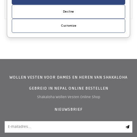
0
Decline
Customize
WOLLEN VESTEN VOOR DAMES EN HEREN VAN SHAKALOHA
GEBREID IN NEPAL ONLINE BESTELLEN
Shakaloha Wollen Vesten Online Shop
NIEUWSBRIEF