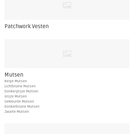
Patchwork Vesten
Mutsen
Beige Mutsen
Lichtbruine Mutsen
Donkergrijze Mutsen
Grijze Mutsen
Gekleurde Mutsen
Donkerbruine Mutsen
Zwarte Mutsen