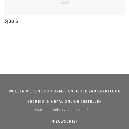
Sjaals
WOLLEN VESTEN VOOR DAMES EN HEREN VAN SHAKALOHA
GEBREID IN NEPAL ONLINE BESTELLEN
Shakaloha Wollen Vesten Online Shop
NIEUWSBRIEF