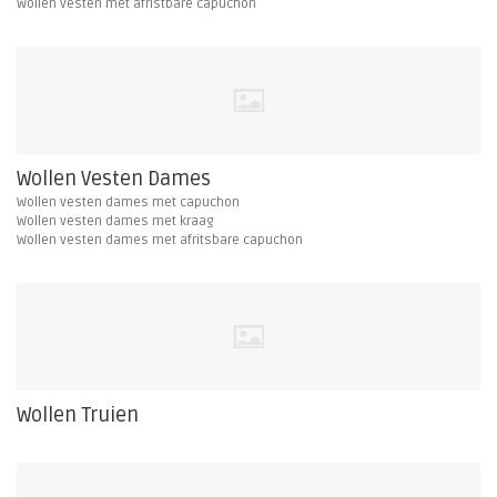
Wollen vesten met afristbare capuchon
Wollen Vesten Dames
Wollen vesten dames met capuchon
Wollen vesten dames met kraag
Wollen vesten dames met afritsbare capuchon
Wollen Truien