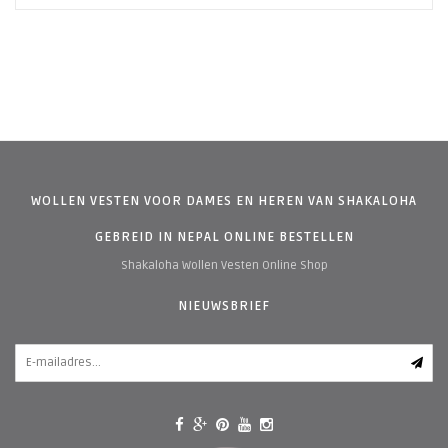
WOLLEN VESTEN VOOR DAMES EN HEREN VAN SHAKALOHA
GEBREID IN NEPAL ONLINE BESTELLEN
Shakaloha Wollen Vesten Online Shop
NIEUWSBRIEF