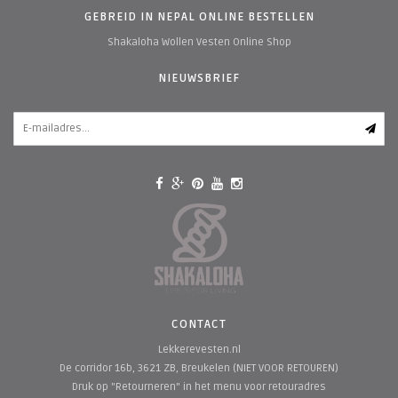
GEBREID IN NEPAL ONLINE BESTELLEN
Shakaloha Wollen Vesten Online Shop
NIEUWSBRIEF
CONTACT
Lekkerevesten.nl
De corridor 16b, 3621 ZB, Breukelen (NIET VOOR RETOUREN)
Druk op "Retourneren" in het menu voor retouradres