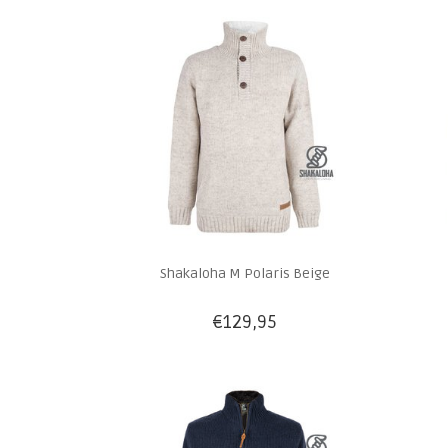
Shakaloha M Polaris Beige
€129,95