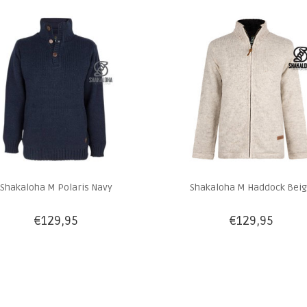
Shakaloha M Polaris Navy
Shakaloha M Haddock Bei
€129,95
€129,95