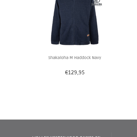
Shakaloha M Haddock Navy
€129,95