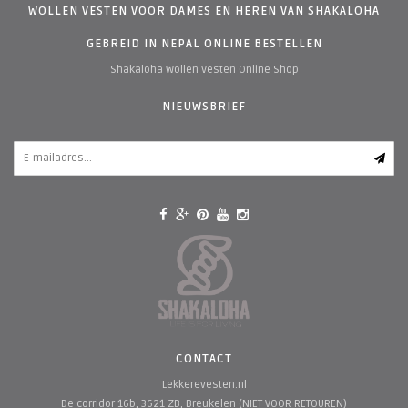
WOLLEN VESTEN VOOR DAMES EN HEREN VAN SHAKALOHA
GEBREID IN NEPAL ONLINE BESTELLEN
Shakaloha Wollen Vesten Online Shop
NIEUWSBRIEF
CONTACT
Lekkerevesten.nl
De corridor 16b, 3621 ZB, Breukelen (NIET VOOR RETOUREN)