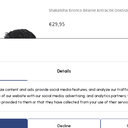
Shakaloha Bronco Beanie Antracite OneSiz
€29,95
Details
ize content and ads, provide social media features, and analyze our traffic
 of our website with our social media, advertising, and analytics partners
 provided to them or that they have collected from your use of their servic
Decline