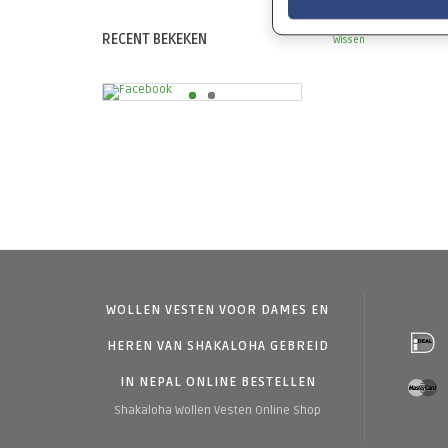
RECENT BEKEKEN
Wissen
WOLLEN VESTEN VOOR DAMES EN
HEREN VAN SHAKALOHA GEBREID
IN NEPAL ONLINE BESTELLEN
Shakaloha Wollen Vesten Online Shop