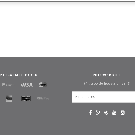
BETAALMETHODEN
NIEUWSBRIEF
Wilt u op de hoogte blijven?