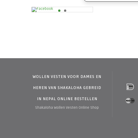
WOLLEN VESTEN VOOR DAMES EN
HEREN VAN SHAKALOHA GEBREID
IN NEPAL ONLINE BESTELLEN
Shakaloha Wollen Vesten Online Shop