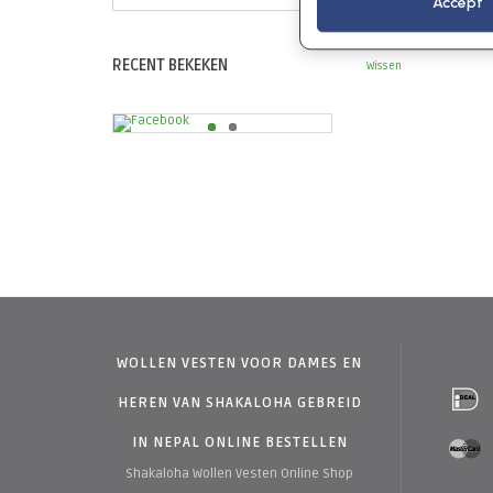
Accept
RECENT BEKEKEN
Wissen
WOLLEN VESTEN VOOR DAMES EN
HEREN VAN SHAKALOHA GEBREID
IN NEPAL ONLINE BESTELLEN
Shakaloha Wollen Vesten Online Shop