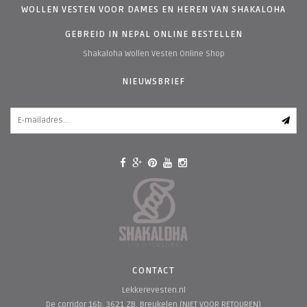
WOLLEN VESTEN VOOR DAMES EN HEREN VAN SHAKALOHA
GEBREID IN NEPAL ONLINE BESTELLEN
Shakaloha Wollen Vesten Online Shop
NIEUWSBRIEF
CONTACT
Lekkerevesten.nl
De corridor 16b, 3621 ZB, Breukelen (NIET VOOR RETOUREN)