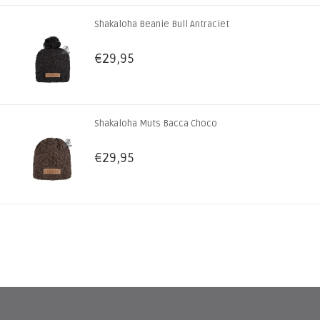
Shakaloha Beanie Bull Antraciet
€29,95
Shakaloha Muts Bacca Choco
€29,95