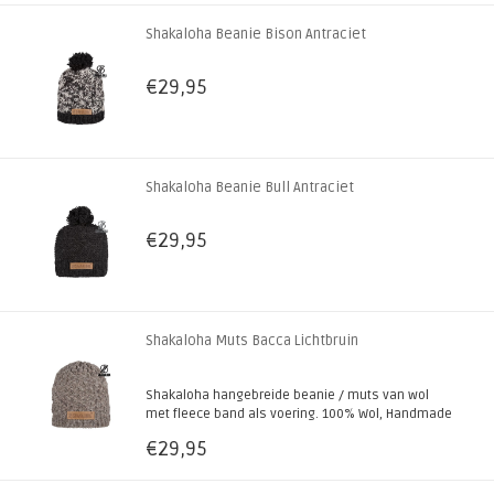
Shakaloha Beanie Bison Antraciet
€29,95
Shakaloha Beanie Bull Antraciet
€29,95
Shakaloha Muts Bacca Lichtbruin
Shakaloha hangebreide beanie / muts van wol
met fleece band als voering. 100% Wol, Handmade
in Nepal!
€29,95