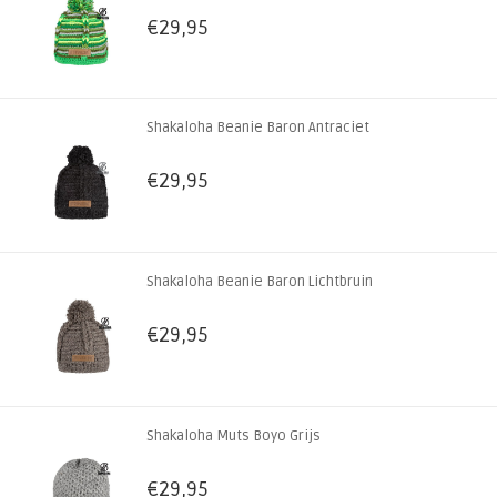
€29,95
Shakaloha Beanie Baron Antraciet
€29,95
Shakaloha Beanie Baron Lichtbruin
€29,95
Shakaloha Muts Boyo Grijs
€29,95