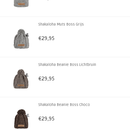
Shakaloha Muts Boss Grijs
€29,95
Shakaloha Beanie Boss Lichtbruin
€29,95
Shakaloha Beanie Boss Choco
€29,95