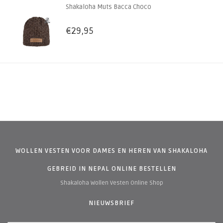
Shakaloha Muts Bacca Choco
€29,95
WOLLEN VESTEN VOOR DAMES EN HEREN VAN SHAKALOHA
GEBREID IN NEPAL ONLINE BESTELLEN
Shakaloha Wollen Vesten Online Shop
NIEUWSBRIEF