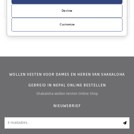
0
Decline
Customize
WOLLEN VESTEN VOOR DAMES EN HEREN VAN SHAKALOHA
GEBREID IN NEPAL ONLINE BESTELLEN
Shakaloha Wollen Vesten Online Shop
NIEUWSBRIEF