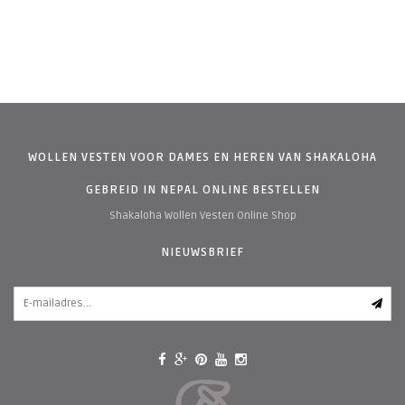
WOLLEN VESTEN VOOR DAMES EN HEREN VAN SHAKALOHA
GEBREID IN NEPAL ONLINE BESTELLEN
Shakaloha Wollen Vesten Online Shop
NIEUWSBRIEF