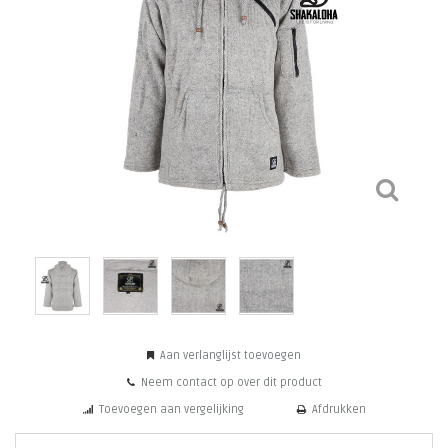
Aan verlanglijst toevoegen
Neem contact op over dit product
Toevoegen aan vergelijking
Afdrukken