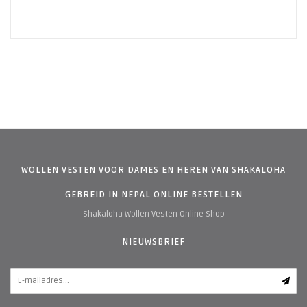
WOLLEN VESTEN VOOR DAMES EN HEREN VAN SHAKALOHA
GEBREID IN NEPAL ONLINE BESTELLEN
Shakaloha Wollen Vesten Online Shop
NIEUWSBRIEF