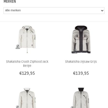
MERKEN
Shakaloha Crush Ziphood Jack
Shakaloha Jigsaw Grijs
Beige
€129,95
€139,95