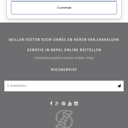
Customize
WOLLEN VESTEN VOOR DAMES EN HEREN VAN SHAKALOHA
GEBREID IN NEPAL ONLINE BESTELLEN
Shakaloha Wollen Vesten Online Shop
NIEUWSBRIEF